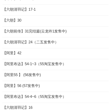
【六朝清羽记】17-1
【六朝】30
【六朝前传】31完结篇(云龙吟1发售中)
【六朝清羽记】24（二五发售中）
【阿里】42
【阿里布达】54-1~3（55淘宝发售中）
【阿里55 】 (56发售中)
【阿里】56 (57发售中)
【阿里布达】54-4~6（55淘宝发售中）
【六朝清羽记】16