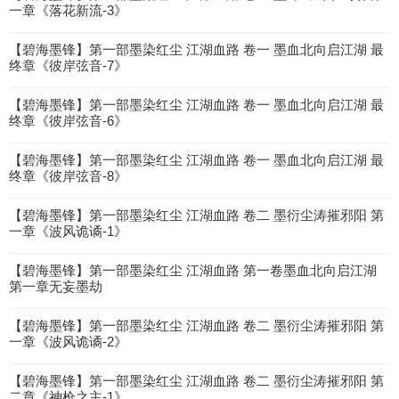
一章《落花新流-3》
【碧海墨锋】第一部墨染红尘 江湖血路 卷一 墨血北向启江湖 最
终章《彼岸弦音-7》
【碧海墨锋】第一部墨染红尘 江湖血路 卷一 墨血北向启江湖 最
终章《彼岸弦音-6》
【碧海墨锋】第一部墨染红尘 江湖血路 卷一 墨血北向启江湖 最
终章《彼岸弦音-8》
【碧海墨锋】第一部墨染红尘 江湖血路 卷二 墨衍尘涛摧邪阳 第
一章《波风诡谲-1》
【碧海墨锋】第一部墨染红尘 江湖血路 第一卷墨血北向启江湖
第一章无妄墨劫
【碧海墨锋】第一部墨染红尘 江湖血路 卷二 墨衍尘涛摧邪阳 第
一章《波风诡谲-2》
【碧海墨锋】第一部墨染红尘 江湖血路 卷二 墨衍尘涛摧邪阳 第
二章《神枪之主-1》