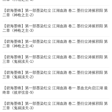
【碧海墨锋】第一部墨染红尘 江湖血路 卷二 墨衍尘涛摧邪阳 第
二章《神枪之主-2》
【碧海墨锋】第一部墨染红尘 江湖血路 卷二 墨衍尘涛摧邪阳 第
二章《神枪之主-3》
【碧海墨锋】第一部墨染红尘 江湖血路 卷二 墨衍尘涛摧邪阳 第
二章《神枪之主-4》
【碧海墨锋】第一部墨染红尘 江湖血路 卷二 墨衍尘涛摧邪阳 第
三章《鬼祸渎天-1》
【碧海墨锋】第一部墨染红尘 江湖血路 卷二 墨衍尘涛摧邪阳 第
三章《鬼祸渎天-2》
【碧海墨锋】第一部墨染红尘 江湖血路 卷一 墨血北向启江湖 最
终章《彼岸弦音-9》
【碧海墨锋】第一部墨染红尘 江湖血路 卷二 墨衍尘涛摧邪阳 第
三章《鬼祸渎天-3》