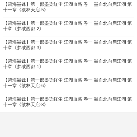
【碧海墨锋】第一部墨染红尘 江湖血路 卷一 墨血北向启江湖 第
十一章《欲林天启-5》
【碧海墨锋】第一部墨染红尘 江湖血路 卷一 墨血北向启江湖 第
十章《梦破西都-2》
【碧海墨锋】第一部墨染红尘 江湖血路 卷一 墨血北向启江湖 第
十章《梦破西都-3》
【碧海墨锋】第一部墨染红尘 江湖血路 卷一 墨血北向启江湖 第
十章《梦破西都-1》
【碧海墨锋】第一部墨染红尘 江湖血路 卷一 墨血北向启江湖 第
十一章《欲林天启-6》
【碧海墨锋】第一部墨染红尘 江湖血路 卷一 墨血北向启江湖 第
十一章《欲林天启-8》