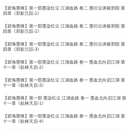
【碧海墨锋】第一部墨染红尘 江湖血路 卷二 墨衍尘涛摧邪阳 第
四章《邪影兰踪-1》
【碧海墨锋】第一部墨染红尘 江湖血路 卷二 墨衍尘涛摧邪阳 第
四章《邪影兰踪-2》
【碧海墨锋】第一部墨染红尘 江湖血路 卷二 墨衍尘涛摧邪阳 第
四章《邪影兰踪-3》
【碧海墨锋】第一部墨染红尘 江湖血路 卷一 墨血北向启江湖 第
十一章《欲林天启-2》
【碧海墨锋】第一部墨染红尘 江湖血路 卷一 墨血北向启江湖 第
十一章《欲林天启-3》
【碧海墨锋】第一部 墨染红尘 江湖血路 卷一 墨血北向启江湖 第
十一章《欲林天启-1》
【碧海墨锋】第一部墨染红尘 江湖血路 卷一 墨血北向启江湖 第
十一章《欲林天启-4》